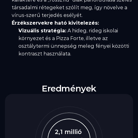
társadalmi rétegeket szólít meg, így növelve a 
vírus-szerű terjedés esélyét.
Érzékszervekre ható kivitelezés:
Vizuális stratégia:
 A hideg, rideg iskolai 
környezet és a Pizza Forte, illetve az 
osztálytermi ünnepség meleg fényei közötti 
kontraszt használata.
Eredmények
2,1 millió 