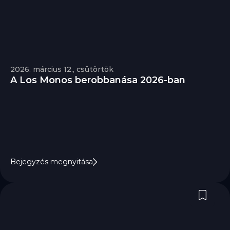
2026. március 12., csütörtök
A Los Monos berobbanása 2026-ban
Bejegyzés megnyitása