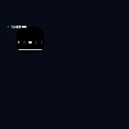
13:22